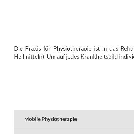
Die Praxis für Physiotherapie ist in das Reh
Heilmitteln). Um auf jedes Krankheitsbild indi
Mobile Physiotherapie