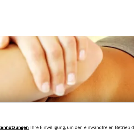
tennutzungen
Ihre Einwilligung, um den einwandfreien Betrieb d