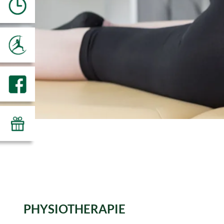
PHYSIOTHERAPIE