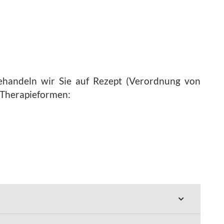
 behandeln wir Sie auf Rezept (Verordnung von
e Therapieformen: