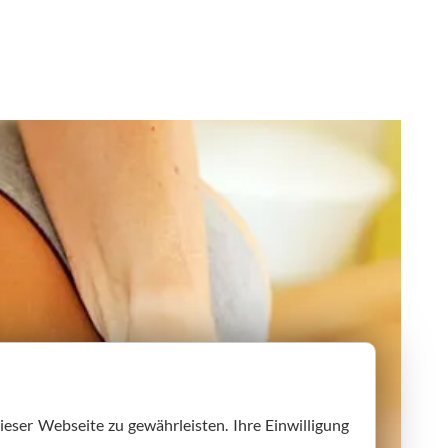
ieser Webseite zu gewährleisten. Ihre Einwilligung