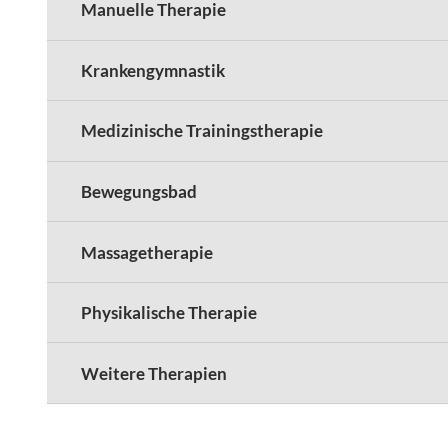
Manuelle Therapie
Krankengymnastik
Medizinische Trainingstherapie
Bewegungsbad
Massagetherapie
Physikalische Therapie
Weitere Therapien