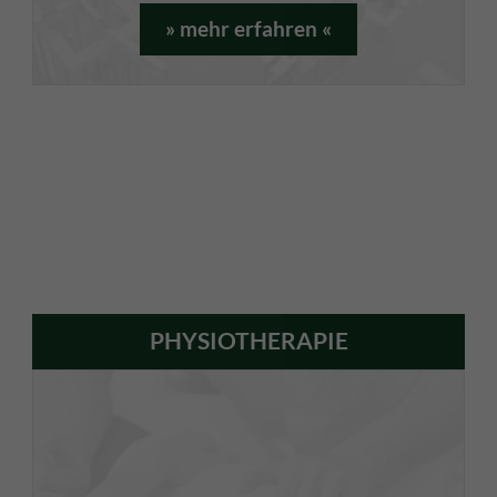
» mehr erfahren «
PHYSIOTHERAPIE