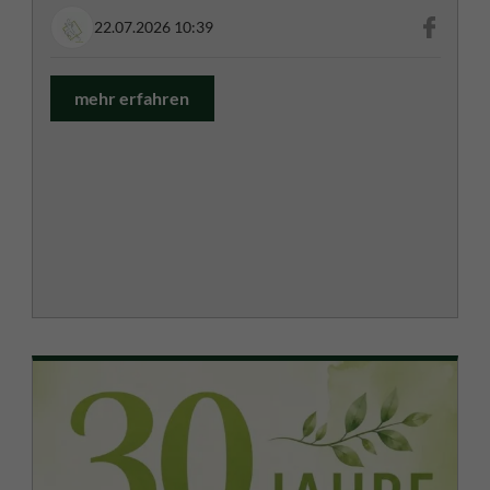
22.07.2026 10:39
mehr erfahren