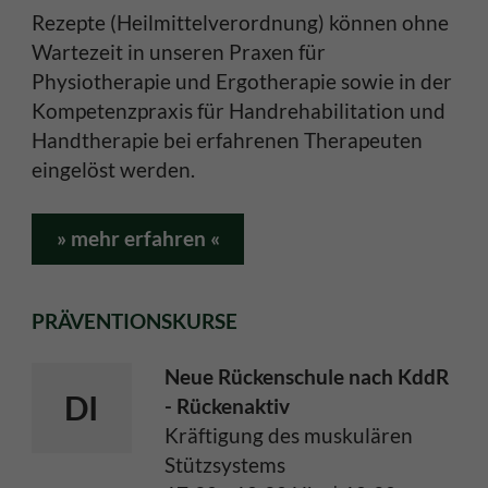
Rezepte (Heilmittelverordnung) können ohne
Wartezeit in unseren Praxen für
Physiotherapie und Ergotherapie sowie in der
Kompetenzpraxis für Handrehabilitation und
Handtherapie bei erfahrenen Therapeuten
eingelöst werden.
» mehr erfahren «
PRÄVENTIONSKURSE
Neue Rückenschule nach KddR
DI
- Rückenaktiv
Kräftigung des muskulären
Stützsystems