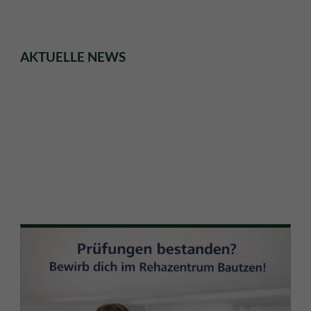
AKTUELLE NEWS