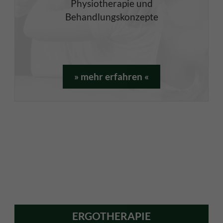
Physiotherapie und
Behandlungskonzepte
» mehr erfahren «
ERGOTHERAPIE