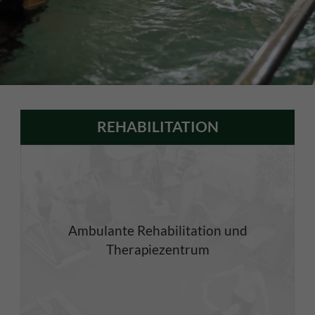
REHABILITATION
Ambulante Rehabilitation und
Therapiezentrum