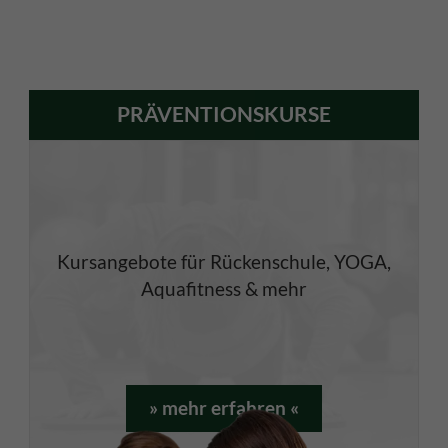
PRÄVENTIONSKURSE
Kursangebote für Rückenschule, YOGA,
Aquafitness & mehr
» mehr erfahren «