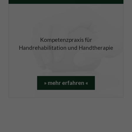
Kompetenzpraxis für
Handrehabilitation und Handtherapie
» mehr erfahren «