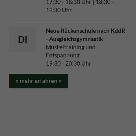
17:30 - 18:30 Uhr | 18:30 -
19:30 Uhr
Neue Rückenschule nach KddR
DI
- Ausgleichsgymnastik
Muskeltraining und
Entspannung
19:30 - 20:30 Uhr
» mehr erfahren «